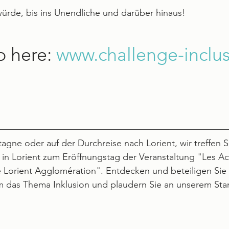
ürde, bis ins Unendliche und darüber hinaus! 
o here: 
www.challenge-inclus
agne oder auf der Durchreise nach Lorient, wir treffen 
 in Lorient zum Eröffnungstag der Veranstaltung "Les Acc
 Lorient Agglomération". Entdecken und beteiligen Sie 
 das Thema Inklusion und plaudern Sie an unserem Sta