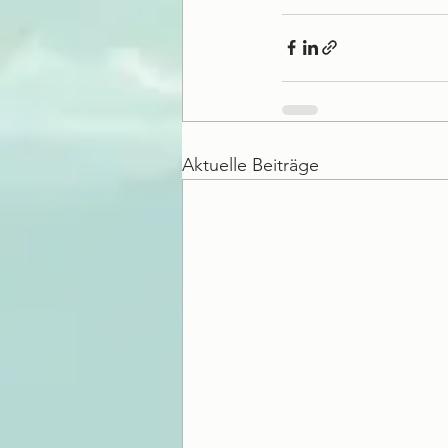
Aktuelle Beiträge