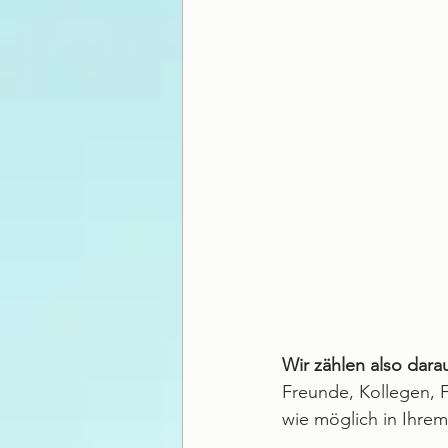
Wir zählen also darau
Freunde, Kollegen, 
wie möglich in Ihrem