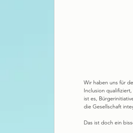
Wir haben uns für d
Inclusion qualifizie
ist es, Bürgerinitia
die Gesellschaft inte
Das ist doch ein bis