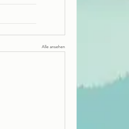
Alle ansehen