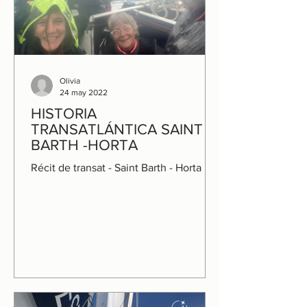
Olivia
24 may 2022
HISTORIA
TRANSATLÁNTICA SAINT
BARTH -HORTA
Récit de transat - Saint Barth - Horta