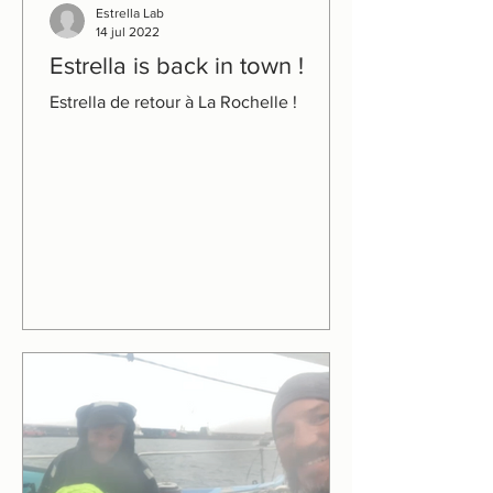
Estrella Lab
14 jul 2022
Estrella is back in town !
Estrella de retour à La Rochelle !