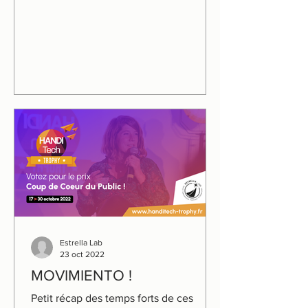
Inclusion, patrocinada por el...
Estrella Lab
23 oct 2022
MOVIMIENTO !
Petit récap des temps forts de ces