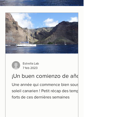
Estrella Lab
7 feb 2023
¡Un buen comienzo de año!
Une année qui commence bien sous le
soleil canarien ! Petit récap des temps
forts de ces dernières semaines