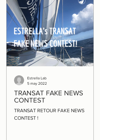
Estrella Lab
5 may 2022
TRANSAT FAKE NEWS
CONTEST
TRANSAT RETOUR FAKE NEWS
CONTEST !