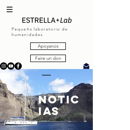
Pequeño
laboratorio de
humanidades
Apoyanos
Faire un don
NOTIC
IAS