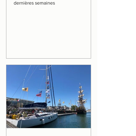
dernières semaines