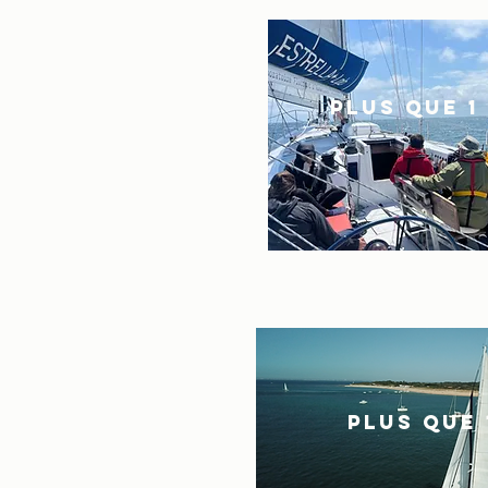
PLUS QUE 1
PLUS QUE