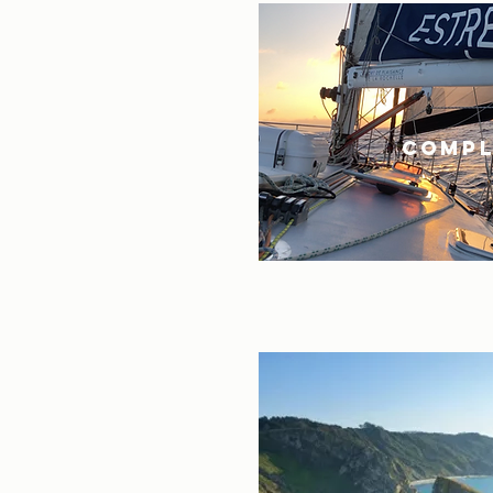
COMPL