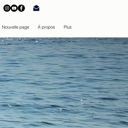
Nouvelle page
À propos
Plus