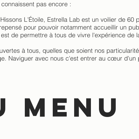
 connaissent pas encore :
 Hissons L'Étoile, Estrella Lab est un voilier de 60 
epensé pour pouvoir notamment accueillir un publ
est de permettre à tous de vivre l'expérience de 
uvertes à tous, quelles que soient nos particularit
ge. Naviguer avec nous c'est entrer au cœur d'un 
u menu