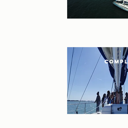
COMPL